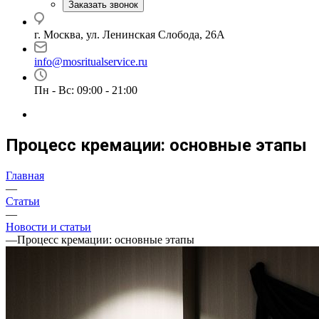
Заказать звонок
г. Москва, ул. Ленинская Слобода, 26А
info@mosritualservice.ru
Пн - Вс: 09:00 - 21:00
Процесс кремации: основные этапы
Главная
—
Статьи
—
Новости и статьи
—
Процесс кремации: основные этапы