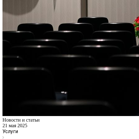
Новости и статьи
21 мая 2025
Услуги