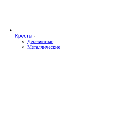
Кресты
Деревянные
Металлические