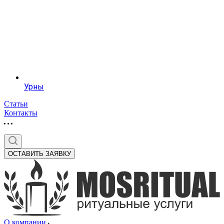
Урны
Статьи
Контакты
ОСТАВИТЬ ЗАЯВКУ
О компании