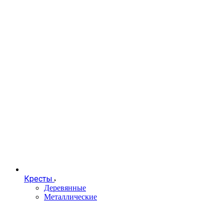
Кресты
Деревянные
Металлические