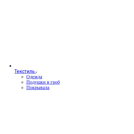
Текстиль
Одежда
Подушки в гроб
Покрывала