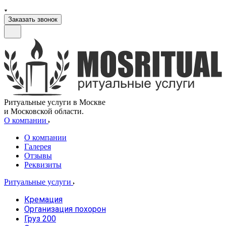
Заказать звонок
Ритуальные услуги в Москве
и Московской области.
О компании
О компании
Галерея
Отзывы
Реквизиты
Ритуальные услуги
Кремация
Организация похорон
Груз 200