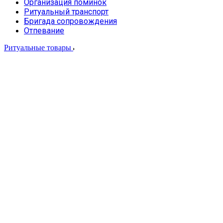
Организация поминок
Ритуальный транспорт
Бригада сопровождения
Отпевание
Ритуальные товары