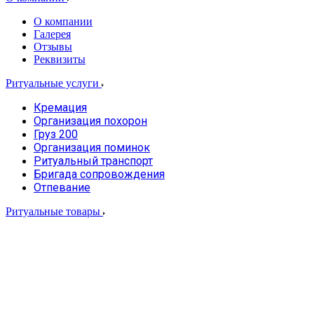
О компании
Галерея
Отзывы
Реквизиты
Ритуальные услуги
Кремация
Организация похорон
Груз 200
Организация поминок
Ритуальный транспорт
Бригада сопровождения
Отпевание
Ритуальные товары