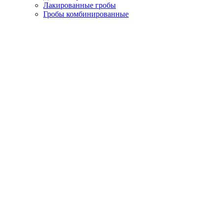
Лакированные гробы
Гробы комбинированные