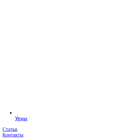
Урны
Статьи
Контакты