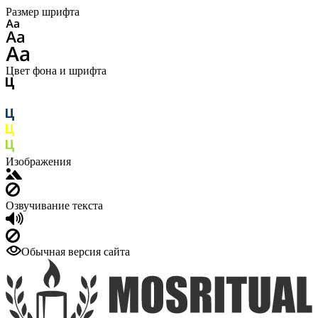
Размер шрифта
Цвет фона и шрифта
Изображения
Озвучивание текста
Обычная версия сайта