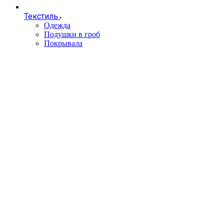
Текстиль
Одежда
Подушки в гроб
Покрывала