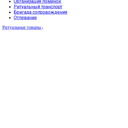
Организация поминок
Ритуальный транспорт
Бригада сопровождения
Отпевание
Ритуальные товары