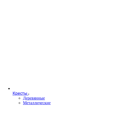
Кресты
Деревянные
Металлические