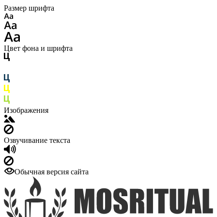
Размер шрифта
Цвет фона и шрифта
Изображения
Озвучивание текста
Обычная версия сайта