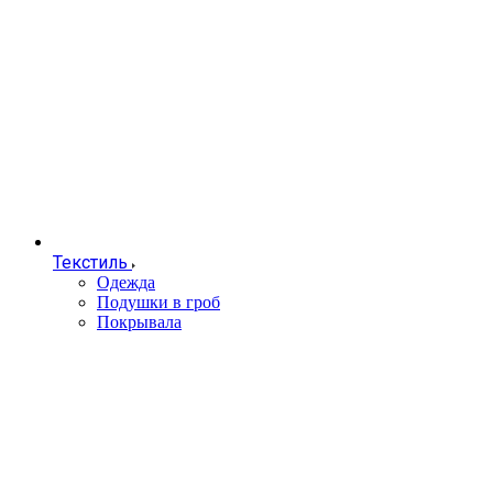
Текстиль
Одежда
Подушки в гроб
Покрывала