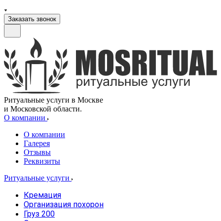
Заказать звонок
Ритуальные услуги в Москве
и Московской области.
О компании
О компании
Галерея
Отзывы
Реквизиты
Ритуальные услуги
Кремация
Организация похорон
Груз 200