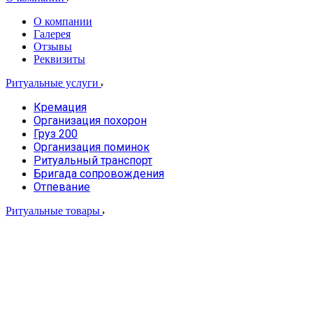
О компании
Галерея
Отзывы
Реквизиты
Ритуальные услуги
Кремация
Организация похорон
Груз 200
Организация поминок
Ритуальный транспорт
Бригада сопровождения
Отпевание
Ритуальные товары