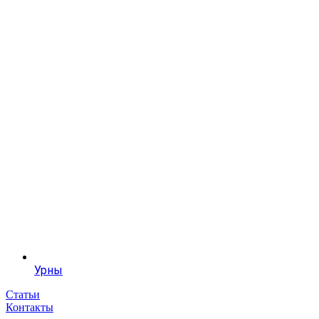
Урны
Статьи
Контакты