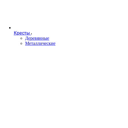
Кресты
Деревянные
Металлические