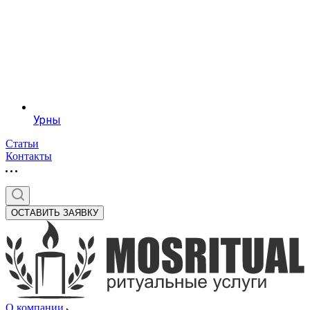
Урны
Статьи
Контакты
ОСТАВИТЬ ЗАЯВКУ
О компании