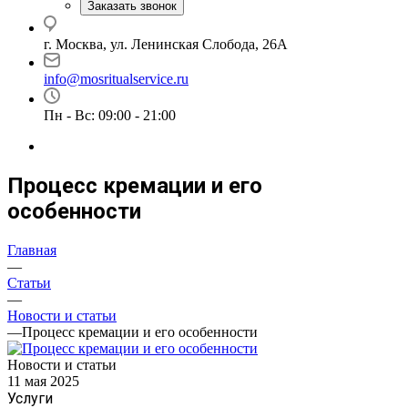
Заказать звонок
г. Москва, ул. Ленинская Слобода, 26А
info@mosritualservice.ru
Пн - Вс: 09:00 - 21:00
Процесс кремации и его
особенности
Главная
—
Статьи
—
Новости и статьи
—
Процесс кремации и его особенности
Новости и статьи
11 мая 2025
Услуги