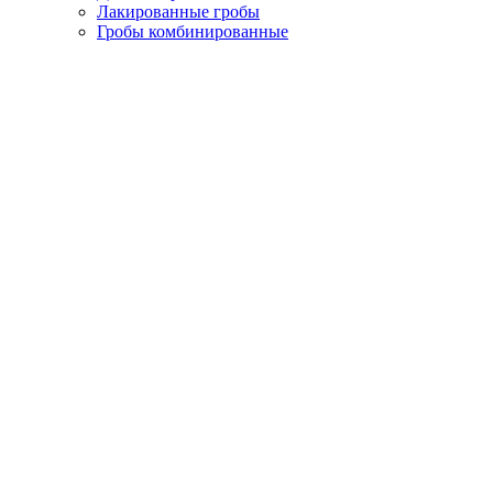
Лакированные гробы
Гробы комбинированные