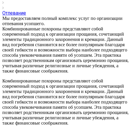
Отпевание
Мы предоставляем полный комплекс услуг по организации
отпевания усопшего.
Комбинированные похороны представляют собой
современный подход к организации прощания, сочетающий
элементы традиционного захоронения и кремации. Данный
вид погребения становится все более популярным благодаря
своей гибкости и возможности выбора наиболее подходящего
способа увековечивания памяти об усопшем. Эта практика
позволяет родственникам организовать церемонию прощания,
учитывая различные религиозные и личные убеждения, а
также финансовые соображения.
Комбинированные похороны представляют собой
современный подход к организации прощания, сочетающий
элементы традиционного захоронения и кремации. Данный
вид погребения становится все более популярным благодаря
своей гибкости и возможности выбора наиболее подходящего
способа увековечивания памяти об усопшем. Эта практика
позволяет родственникам организовать церемонию прощания,
учитывая различные религиозные и личные убеждения, а
также финансовые соображения.