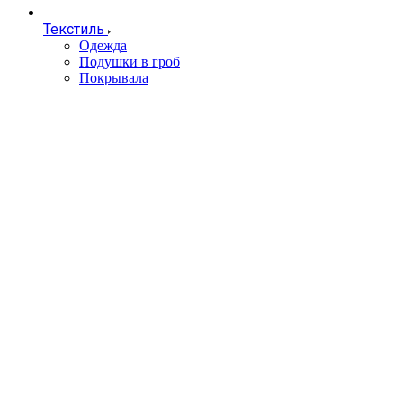
Текстиль
Одежда
Подушки в гроб
Покрывала