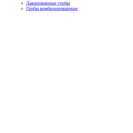
Лакированные гробы
Гробы комбинированные