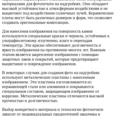
материалами для фотопечати на надгробиях. Они обладают
высокой устойчивостью к атмосферным воздействиям и не
выцветают под воздействием солнечных лучей. Керамические
плиты могут быть различных размеров и форм, что позволяет
создавать оригинальные композиции.
Для нанесения изображения на поверхность камня
используются специальные краски и чернила, устойчивые к
ультрафиолетовому излучению, влаге и перепадам
температур. Эти краски обеспечивают долговечность и
яркость изображения на протяжении многих лет. Важным
этапом является закрепление изображения с помощью
защитных лаков и покрытий, которые предотвращают
выцветание и повреждение изображения.
В некоторых случаях для создания фото на надгробиях
используют металлические пластины с нанесенным
изображением. Эти пластины изготавливаются из
нержавеющей стали или алюминия и покрываются
специальным составом, защищающим изображение от
коррозии. Металлические пластины отличаются высокой
прочностью и долговечностью.
Выбор конкретного материала и технологии фотопечати
зависит от индивидуальных предпочтений заказчика и