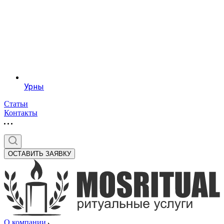
Урны
Статьи
Контакты
ОСТАВИТЬ ЗАЯВКУ
О компании