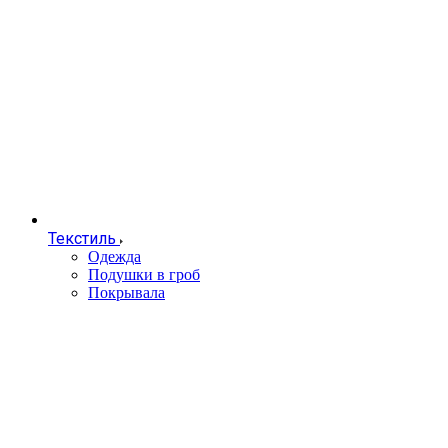
Текстиль
Одежда
Подушки в гроб
Покрывала