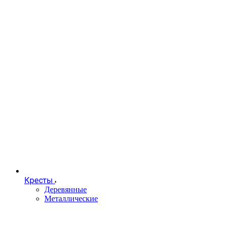
Кресты
Деревянные
Металлические