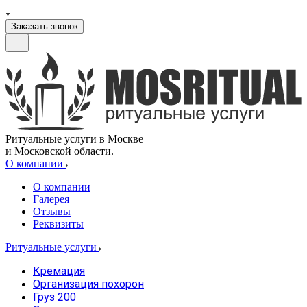
Заказать звонок
Ритуальные услуги в Москве
и Московской области.
О компании
О компании
Галерея
Отзывы
Реквизиты
Ритуальные услуги
Кремация
Организация похорон
Груз 200