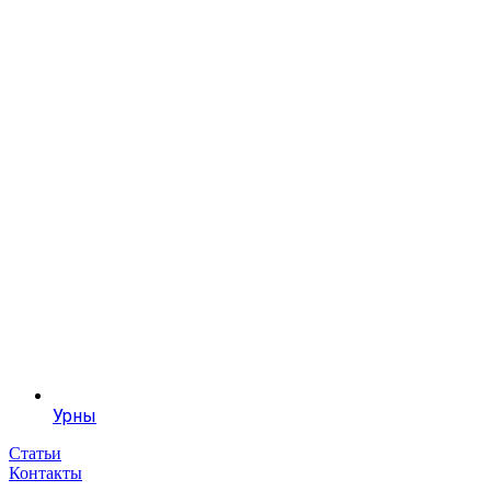
Урны
Статьи
Контакты