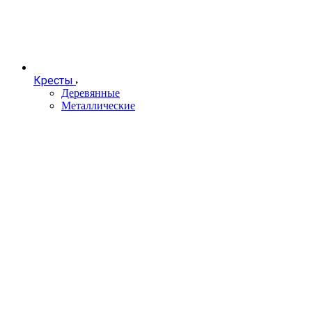
Кресты
Деревянные
Металлические