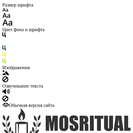
Размер шрифта
Цвет фона и шрифта
Изображения
Озвучивание текста
Обычная версия сайта