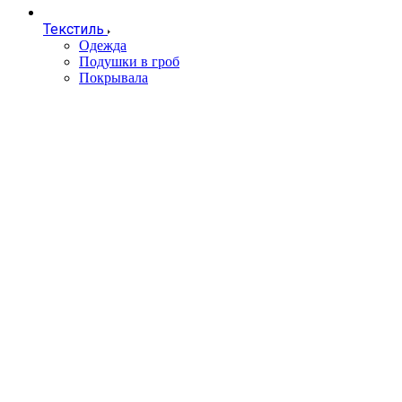
Текстиль
Одежда
Подушки в гроб
Покрывала