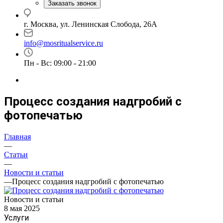
Заказать звонок
г. Москва, ул. Ленинская Слобода, 26А
info@mosritualservice.ru
Пн - Вс: 09:00 - 21:00
Процесс создания надгробий с
фотопечатью
Главная
—
Статьи
—
Новости и статьи
—
Процесс создания надгробий с фотопечатью
Новости и статьи
8 мая 2025
Услуги