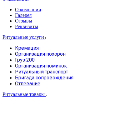
О компании
Галерея
Отзывы
Реквизиты
Ритуальные услуги
Кремация
Организация похорон
Груз 200
Организация поминок
Ритуальный транспорт
Бригада сопровождения
Отпевание
Ритуальные товары