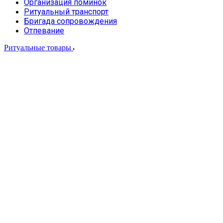
Организация поминок
Ритуальный транспорт
Бригада сопровождения
Отпевание
Ритуальные товары