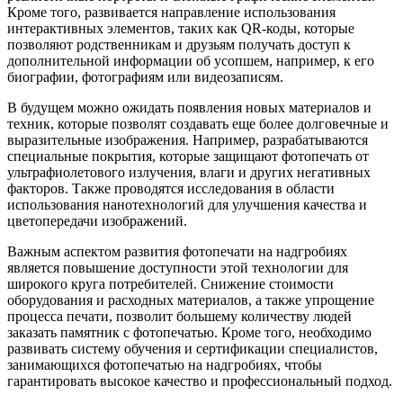
Кроме того, развивается направление использования
интерактивных элементов, таких как QR-коды, которые
позволяют родственникам и друзьям получать доступ к
дополнительной информации об усопшем, например, к его
биографии, фотографиям или видеозаписям.
В будущем можно ожидать появления новых материалов и
техник, которые позволят создавать еще более долговечные и
выразительные изображения. Например, разрабатываются
специальные покрытия, которые защищают фотопечать от
ультрафиолетового излучения, влаги и других негативных
факторов. Также проводятся исследования в области
использования нанотехнологий для улучшения качества и
цветопередачи изображений.
Важным аспектом развития фотопечати на надгробиях
является повышение доступности этой технологии для
широкого круга потребителей. Снижение стоимости
оборудования и расходных материалов, а также упрощение
процесса печати, позволит большему количеству людей
заказать памятник с фотопечатью. Кроме того, необходимо
развивать систему обучения и сертификации специалистов,
занимающихся фотопечатью на надгробиях, чтобы
гарантировать высокое качество и профессиональный подход.