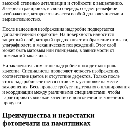
высокой степенью детализации и стойкости к выцветанию.
Лазерная гравировка, в свою очередь, создает рельефное
изображение, которое отличается особой долговечностью и
выразительностью.
После нанесения изображения надгробие подвергается
дополнительной обработке. На поверхность наносится
защитный слой, который предохраняет изображение от влаги,
ультрафиолета и механических повреждений. Этот слой
может быть матовым или глянцевым, в зависимости от
пожеланий заказчика.
На заключительном этапе надгробие проходит контроль
качества. Специалисты проверяют четкость изображения,
соответствие цветов и отсутствие дефектов. Только после
этого надгробие считается готовым к установке на месте
захоронения. Весь процесс требует тщательного планирования
и координации между различными специалистами, чтобы
гарантировать высокое качество и долговечность конечного
продукта.
Преимущества и недостатки
фотопечати на памятниках