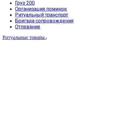
Груз 200
Организация поминок
Ритуальный транспорт
Бригада сопровождения
Отпевание
Ритуальные товары