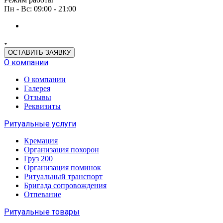
Пн - Вс: 09:00 - 21:00
ОСТАВИТЬ ЗАЯВКУ
О компании
О компании
Галерея
Отзывы
Реквизиты
Ритуальные услуги
Кремация
Организация похорон
Груз 200
Организация поминок
Ритуальный транспорт
Бригада сопровождения
Отпевание
Ритуальные товары