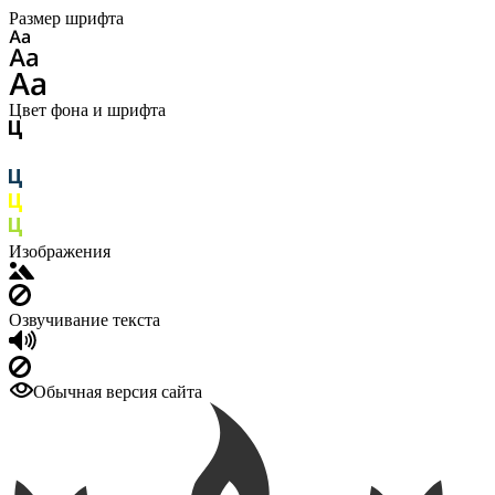
Размер шрифта
Цвет фона и шрифта
Изображения
Озвучивание текста
Обычная версия сайта