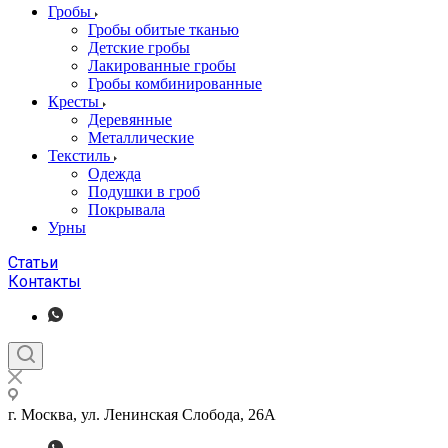
Гробы
Гробы обитые тканью
Детские гробы
Лакированные гробы
Гробы комбинированные
Кресты
Деревянные
Металлические
Текстиль
Одежда
Подушки в гроб
Покрывала
Урны
Статьи
Контакты
г. Москва, ул. Ленинская Слобода, 26А