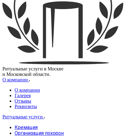
Ритуальные услуги в Москве
и Московской области.
О компании
О компании
Галерея
Отзывы
Реквизиты
Ритуальные услуги
Кремация
Организация похорон