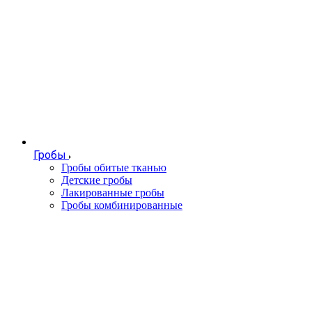
Гробы
Гробы обитые тканью
Детские гробы
Лакированные гробы
Гробы комбинированные