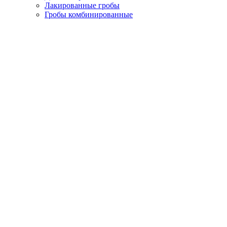
Лакированные гробы
Гробы комбинированные