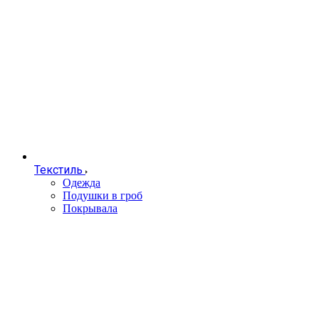
Текстиль
Одежда
Подушки в гроб
Покрывала