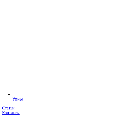
Урны
Статьи
Контакты