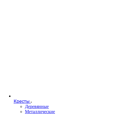
Кресты
Деревянные
Металлические