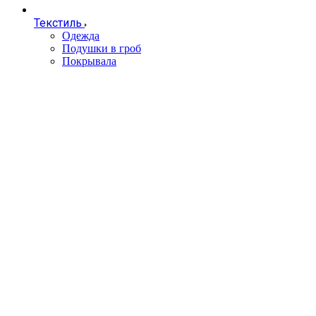
Текстиль
Одежда
Подушки в гроб
Покрывала