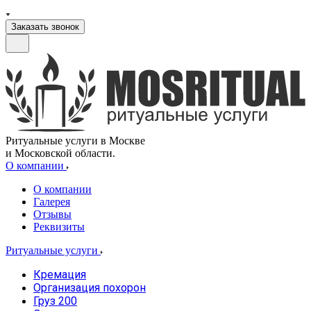
Заказать звонок
Ритуальные услуги в Москве
и Московской области.
О компании
О компании
Галерея
Отзывы
Реквизиты
Ритуальные услуги
Кремация
Организация похорон
Груз 200