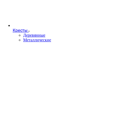
Кресты
Деревянные
Металлические