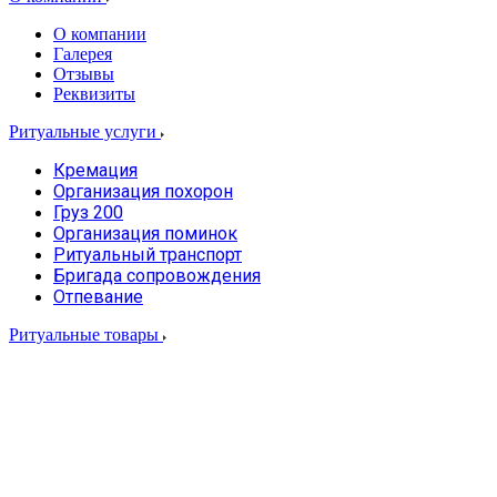
О компании
Галерея
Отзывы
Реквизиты
Ритуальные услуги
Кремация
Организация похорон
Груз 200
Организация поминок
Ритуальный транспорт
Бригада сопровождения
Отпевание
Ритуальные товары