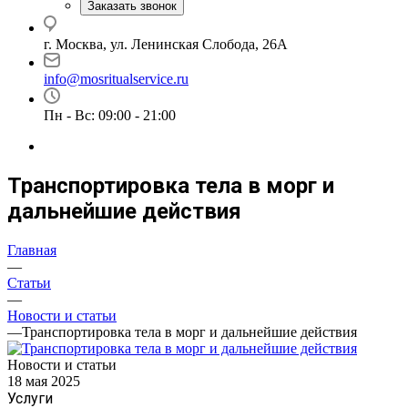
Заказать звонок
г. Москва, ул. Ленинская Слобода, 26А
info@mosritualservice.ru
Пн - Вс: 09:00 - 21:00
Транспортировка тела в морг и
дальнейшие действия
Главная
—
Статьи
—
Новости и статьи
—
Транспортировка тела в морг и дальнейшие действия
Новости и статьи
18 мая 2025
Услуги