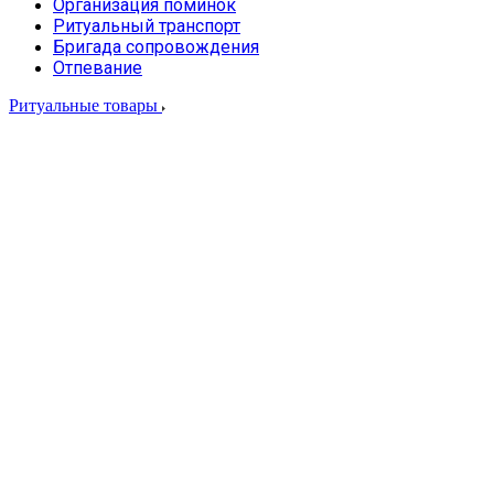
Организация поминок
Ритуальный транспорт
Бригада сопровождения
Отпевание
Ритуальные товары