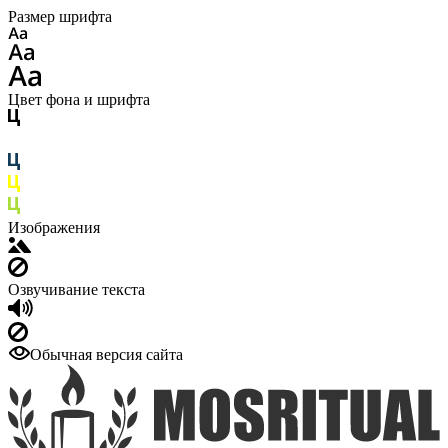
Размер шрифта
Цвет фона и шрифта
Изображения
Озвучивание текста
Обычная версия сайта