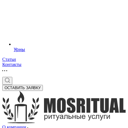
Урны
Статьи
Контакты
ОСТАВИТЬ ЗАЯВКУ
О компании