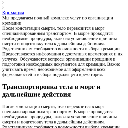
Кремация
Мы предлагаем полный комплекс услуг по организации
кремации.
После констатации смерти, тело перевозится в морг
специализированным транспортом. В морге проводятся
необходимые процедуры, включая установление причины
смерти и подготовку тела к дальнейшим действиям.
Родственникам сообщают о возможности выбора кремации.
Предоставляется информация о доступных крематориях и их
услугах. Обсуждаются вопросы организации прощания и
подготовки необходимых документов для кремации. Важно
учитывать время, необходимое для оформления всех
формальностей и выбора подходящего крематория.
Транспортировка тела в морг и
дальнейшие действия
После констатации смерти, тело перевозится в морг
специализированным транспортом. В морге проводятся
необходимые процедуры, включая установление причины
смерти и подготовку тела к дальнейшим действиям.
Родственникам сообщают о возможности выбора кремации.