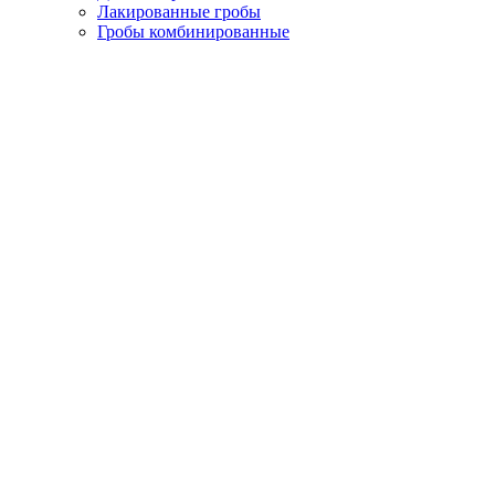
Лакированные гробы
Гробы комбинированные