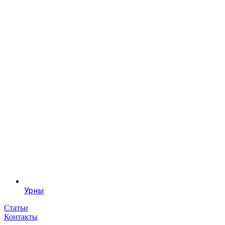
Урны
Статьи
Контакты