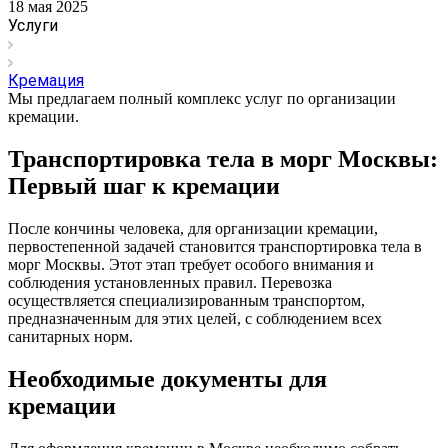
18 мая 2025
Услуги
Кремация
Мы предлагаем полный комплекс услуг по организации
кремации.
Транспортировка тела в морг Москвы:
Первый шаг к кремации
После кончины человека, для организации кремации,
первостепенной задачей становится транспортировка тела в
морг Москвы. Этот этап требует особого внимания и
соблюдения установленных правил. Перевозка
осуществляется специализированным транспортом,
предназначенным для этих целей, с соблюдением всех
санитарных норм.
Необходимые документы для
кремации