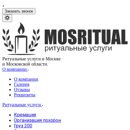
Заказать звонок
Ритуальные услуги в Москве
и Московской области.
О компании
О компании
Галерея
Отзывы
Реквизиты
Ритуальные услуги
Кремация
Организация похорон
Груз 200