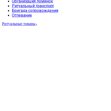
Организация поминок
Ритуальный транспорт
Бригада сопровождения
Отпевание
Ритуальные товары