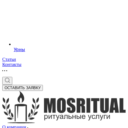
Урны
Статьи
Контакты
ОСТАВИТЬ ЗАЯВКУ
О компании