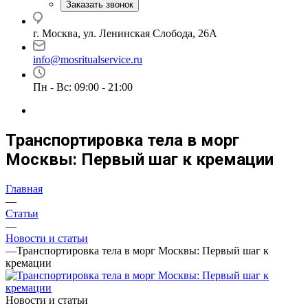
Заказать звонок
г. Москва, ул. Ленинская Слобода, 26А
info@mosritualservice.ru
Пн - Вс: 09:00 - 21:00
Транспортировка тела в морг
Москвы: Первый шаг к кремации
Главная
—
Статьи
—
Новости и статьи
—
Транспортировка тела в морг Москвы: Первый шаг к
кремации
Новости и статьи