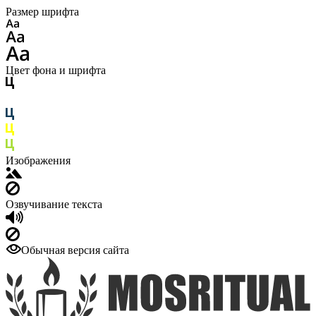
Размер шрифта
Цвет фона и шрифта
Изображения
Озвучивание текста
Обычная версия сайта