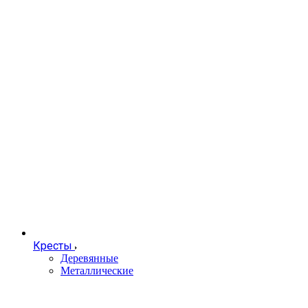
Кресты
Деревянные
Металлические