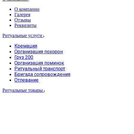
О компании
Галерея
Отзывы
Реквизиты
Ритуальные услуги
Кремация
Организация похорон
Груз 200
Организация поминок
Ритуальный транспорт
Бригада сопровождения
Отпевание
Ритуальные товары