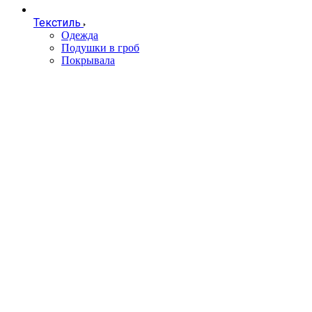
Текстиль
Одежда
Подушки в гроб
Покрывала