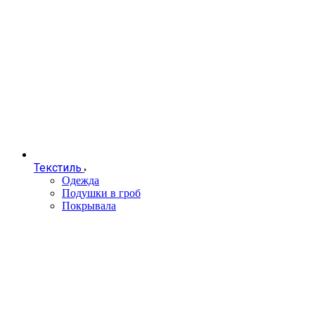
Текстиль
Одежда
Подушки в гроб
Покрывала