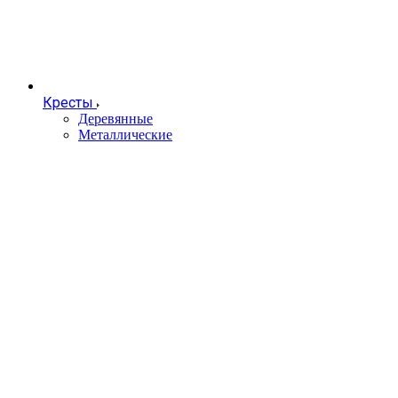
Кресты
Деревянные
Металлические