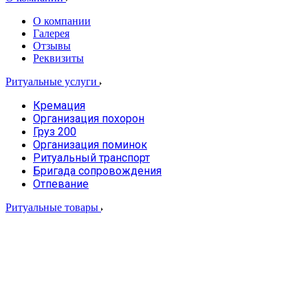
О компании
Галерея
Отзывы
Реквизиты
Ритуальные услуги
Кремация
Организация похорон
Груз 200
Организация поминок
Ритуальный транспорт
Бригада сопровождения
Отпевание
Ритуальные товары