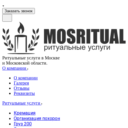
Заказать звонок
Ритуальные услуги в Москве
и Московской области.
О компании
О компании
Галерея
Отзывы
Реквизиты
Ритуальные услуги
Кремация
Организация похорон
Груз 200