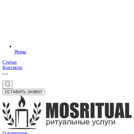
Урны
Статьи
Контакты
ОСТАВИТЬ ЗАЯВКУ
О компании