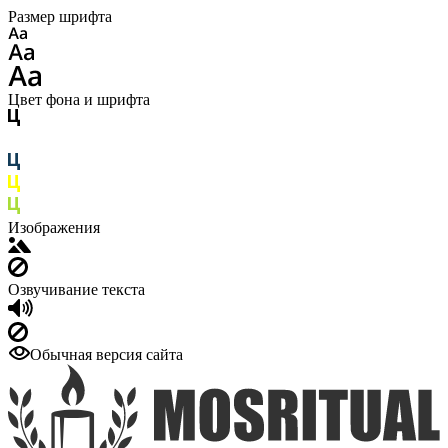
Размер шрифта
Цвет фона и шрифта
Изображения
Озвучивание текста
Обычная версия сайта