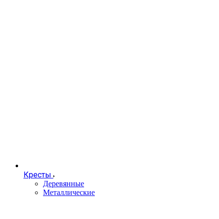
Кресты
Деревянные
Металлические