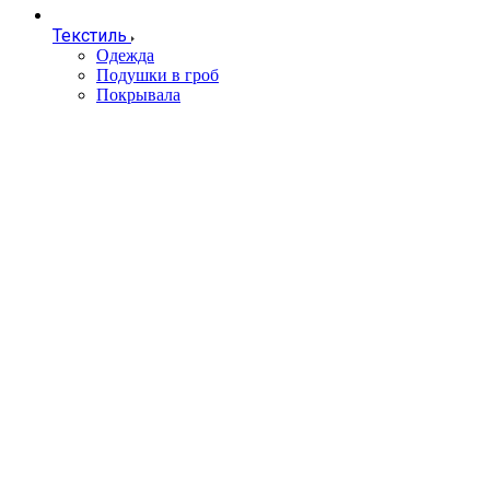
Текстиль
Одежда
Подушки в гроб
Покрывала