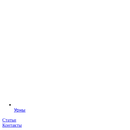
Урны
Статьи
Контакты