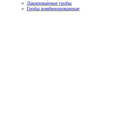
Лакированные гробы
Гробы комбинированные