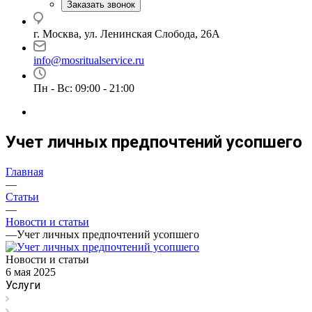
Заказать звонок
г. Москва, ул. Ленинская Слобода, 26А
info@mosritualservice.ru
Пн - Вс: 09:00 - 21:00
Учет личных предпочтений усопшего
Главная
—
Статьи
—
Новости и статьи
—
Учет личных предпочтений усопшего
Новости и статьи
6 мая 2025
Услуги