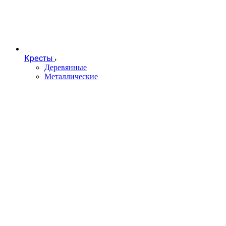
Кресты
Деревянные
Металлические