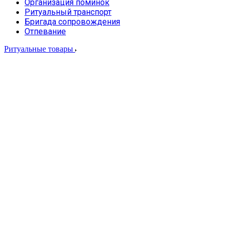
Организация поминок
Ритуальный транспорт
Бригада сопровождения
Отпевание
Ритуальные товары