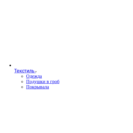
Текстиль
Одежда
Подушки в гроб
Покрывала