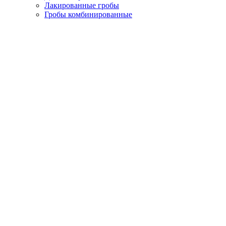
Лакированные гробы
Гробы комбинированные