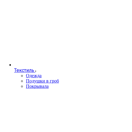
Текстиль
Одежда
Подушки в гроб
Покрывала