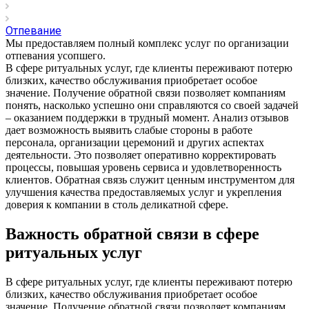
Отпевание
Мы предоставляем полный комплекс услуг по организации
отпевания усопшего.
В сфере ритуальных услуг, где клиенты переживают потерю
близких, качество обслуживания приобретает особое
значение. Получение обратной связи позволяет компаниям
понять, насколько успешно они справляются со своей задачей
– оказанием поддержки в трудный момент. Анализ отзывов
дает возможность выявить слабые стороны в работе
персонала, организации церемоний и других аспектах
деятельности. Это позволяет оперативно корректировать
процессы, повышая уровень сервиса и удовлетворенность
клиентов. Обратная связь служит ценным инструментом для
улучшения качества предоставляемых услуг и укрепления
доверия к компании в столь деликатной сфере.
Важность обратной связи в сфере
ритуальных услуг
В сфере ритуальных услуг, где клиенты переживают потерю
близких, качество обслуживания приобретает особое
значение. Получение обратной связи позволяет компаниям