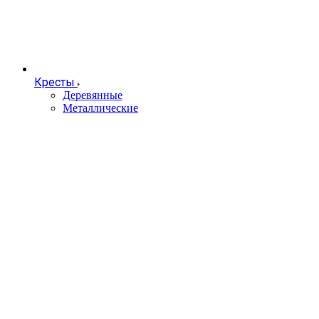
Кресты
Деревянные
Металлические