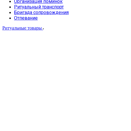
Организация поминок
Ритуальный транспорт
Бригада сопровождения
Отпевание
Ритуальные товары