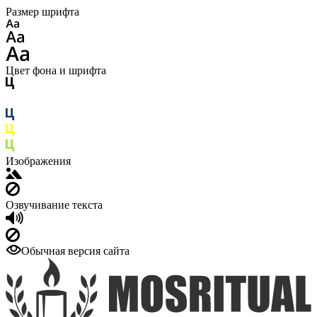
Размер шрифта
Цвет фона и шрифта
Изображения
Озвучивание текста
Обычная версия сайта