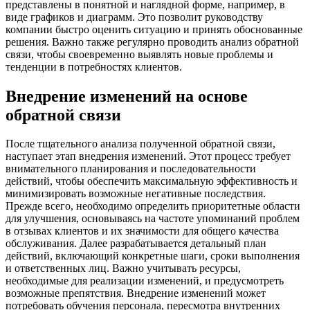
представлены в понятной и наглядной форме, например, в
виде графиков и диаграмм. Это позволит руководству
компании быстро оценить ситуацию и принять обоснованные
решения. Важно также регулярно проводить анализ обратной
связи, чтобы своевременно выявлять новые проблемы и
тенденции в потребностях клиентов.
Внедрение изменений на основе
обратной связи
После тщательного анализа полученной обратной связи,
наступает этап внедрения изменений. Этот процесс требует
внимательного планирования и последовательности
действий, чтобы обеспечить максимальную эффективность и
минимизировать возможные негативные последствия.
Прежде всего, необходимо определить приоритетные области
для улучшения, основываясь на частоте упоминаний проблем
в отзывах клиентов и их значимости для общего качества
обслуживания. Далее разрабатывается детальный план
действий, включающий конкретные шаги, сроки выполнения
и ответственных лиц. Важно учитывать ресурсы,
необходимые для реализации изменений, и предусмотреть
возможные препятствия. Внедрение изменений может
потребовать обучения персонала, пересмотра внутренних