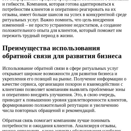
и гибкости. Компания, которая готова адаптироваться к
потребностям клиентов и оперативно реагировать на их
отзывы, имеет больше шансов на успех в конкурентной среде
ритуальных услуг. Важно помнить, что цель внедрения
изменений – не просто устранение недостатков, а создание
положительного опыта для клиентов, который поможет им
пережить трудный период в жизни.
Преимущества использования
обратной связи для развития бизнеса
Использование обратной связи в сфере ритуальных услуг
открывает широкие возможности для развития бизнеса и
укрепления его позиций на рынке. Получение информации о
качестве сервиса, организации похорон и взаимодействии с
клиентами позволяет компаниям выявлять проблемные зоны
и оперативно внедрять улучшения. Это, в свою очередь,
приводит к повышению уровня удовлетворенности клиентов,
формированию положительной репутации и увеличению
числа повторных обращений и рекомендаций.
Обратная связь помогает компаниям лучше понимать
потребности и ожидания клиентов. Анализируя отзывы,
можно определить, какие аспекты обслуживания наиболее