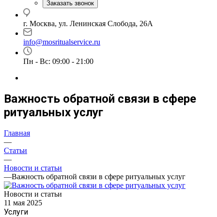
Заказать звонок
г. Москва, ул. Ленинская Слобода, 26А
info@mosritualservice.ru
Пн - Вс: 09:00 - 21:00
Важность обратной связи в сфере
ритуальных услуг
Главная
—
Статьи
—
Новости и статьи
—
Важность обратной связи в сфере ритуальных услуг
Новости и статьи
11 мая 2025
Услуги