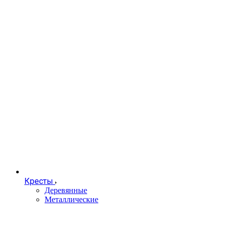
Кресты
Деревянные
Металлические