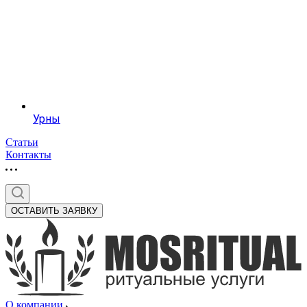
Урны
Статьи
Контакты
ОСТАВИТЬ ЗАЯВКУ
О компании