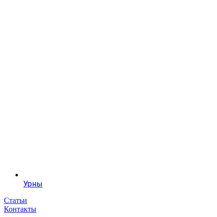
Урны
Статьи
Контакты