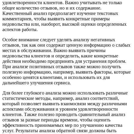
удовлетворенности клиентов. Важно учитывать не только
общее количество отзывов, но и их содержание.
Качественный анализ предполагает изучение текстовых
комментариев, чтобы выявить конкретные примеры
недовольства или, наоборот, высокой оценки определенных
аспектов работы.
Особое внимание следует уделять анализу негативных
отзывов, так как они содержат ценную информацию о слабых
местах в обслуживании. Важно выявить причины
недовольства клиентов и определить, какие конкретные
действия необходимо предпринять для устранения проблем.
При анализе позитивных отзывов также можно получить
полезную информацию, например, выявить факторы, которые
особенно ценятся клиентами, и использовать их для
дальнейшего улучшения сервиса.
Для более глубокого анализа можно использовать различные
статистические методы, например, анализ соответствий,
который позволяет выявить взаимосвязи между различными
аспектами обслуживания и уровнем удовлетворенности
клиентов. Также полезно проводить сравнительный анализ
отзывов за разные периоды времени, чтобы оценить
эффективность принимаемых мер по улучшению качества
услуг. Результаты анализа обратной связи должны быть