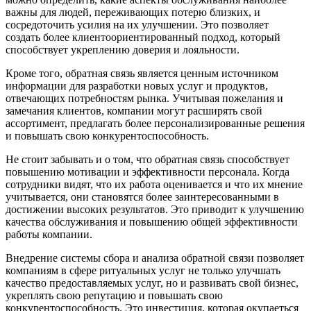
важны для людей, переживающих потерю близких, и
сосредоточить усилия на их улучшении. Это позволяет
создать более клиентоориентированный подход, который
способствует укреплению доверия и лояльности.
Кроме того, обратная связь является ценным источником
информации для разработки новых услуг и продуктов,
отвечающих потребностям рынка. Учитывая пожелания и
замечания клиентов, компании могут расширять свой
ассортимент, предлагать более персонализированные решения
и повышать свою конкурентоспособность.
Не стоит забывать и о том, что обратная связь способствует
повышению мотивации и эффективности персонала. Когда
сотрудники видят, что их работа оценивается и что их мнение
учитывается, они становятся более заинтересованными в
достижении высоких результатов. Это приводит к улучшению
качества обслуживания и повышению общей эффективности
работы компании.
Внедрение системы сбора и анализа обратной связи позволяет
компаниям в сфере ритуальных услуг не только улучшать
качество предоставляемых услуг, но и развивать свой бизнес,
укреплять свою репутацию и повышать свою
конкурентоспособность. Это инвестиция, которая окупаеться