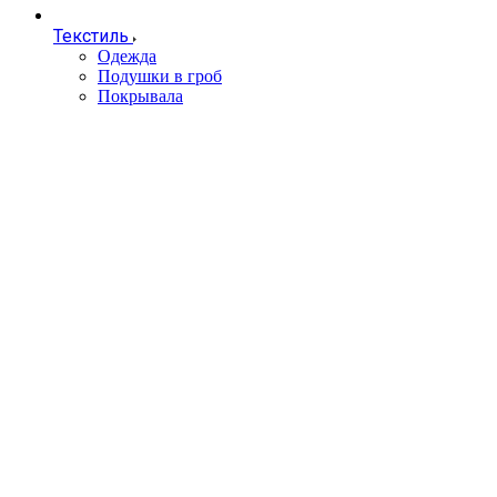
Текстиль
Одежда
Подушки в гроб
Покрывала