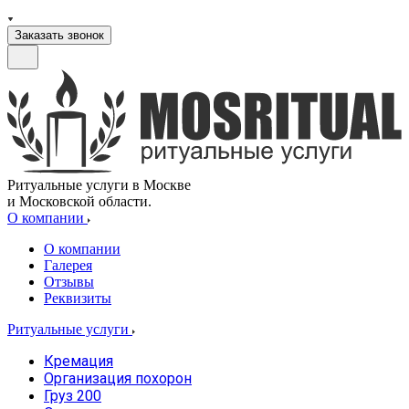
Заказать звонок
Ритуальные услуги в Москве
и Московской области.
О компании
О компании
Галерея
Отзывы
Реквизиты
Ритуальные услуги
Кремация
Организация похорон
Груз 200