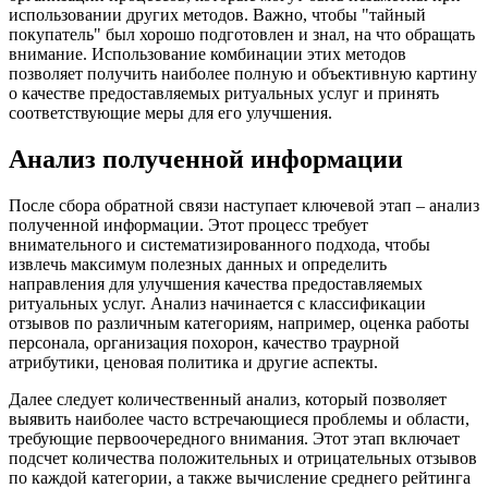
использовании других методов. Важно, чтобы "тайный
покупатель" был хорошо подготовлен и знал, на что обращать
внимание. Использование комбинации этих методов
позволяет получить наиболее полную и объективную картину
о качестве предоставляемых ритуальных услуг и принять
соответствующие меры для его улучшения.
Анализ полученной информации
После сбора обратной связи наступает ключевой этап – анализ
полученной информации. Этот процесс требует
внимательного и систематизированного подхода, чтобы
извлечь максимум полезных данных и определить
направления для улучшения качества предоставляемых
ритуальных услуг. Анализ начинается с классификации
отзывов по различным категориям, например, оценка работы
персонала, организация похорон, качество траурной
атрибутики, ценовая политика и другие аспекты.
Далее следует количественный анализ, который позволяет
выявить наиболее часто встречающиеся проблемы и области,
требующие первоочередного внимания. Этот этап включает
подсчет количества положительных и отрицательных отзывов
по каждой категории, а также вычисление среднего рейтинга