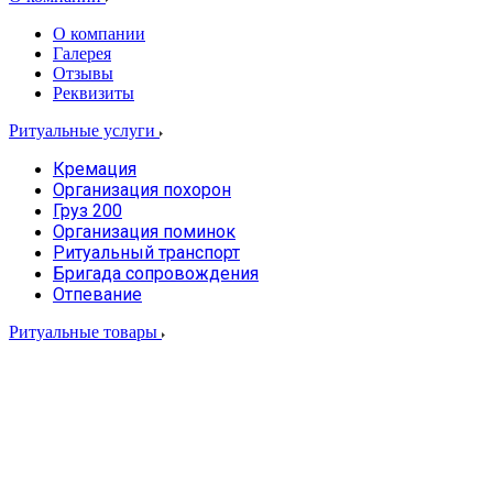
О компании
Галерея
Отзывы
Реквизиты
Ритуальные услуги
Кремация
Организация похорон
Груз 200
Организация поминок
Ритуальный транспорт
Бригада сопровождения
Отпевание
Ритуальные товары