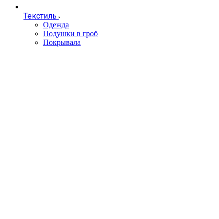
Текстиль
Одежда
Подушки в гроб
Покрывала