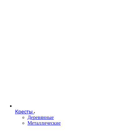
Кресты
Деревянные
Металлические