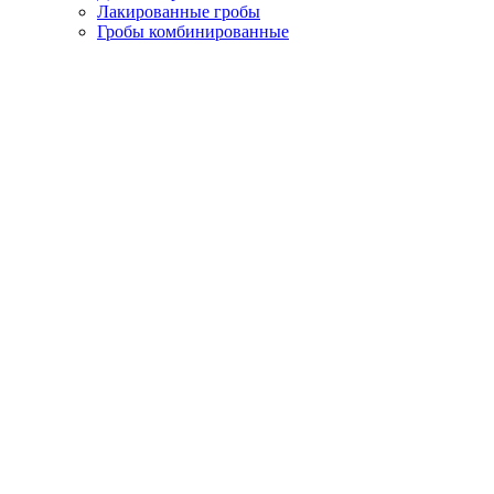
Лакированные гробы
Гробы комбинированные