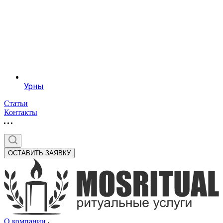
Урны
Статьи
Контакты
ОСТАВИТЬ ЗАЯВКУ
О компании