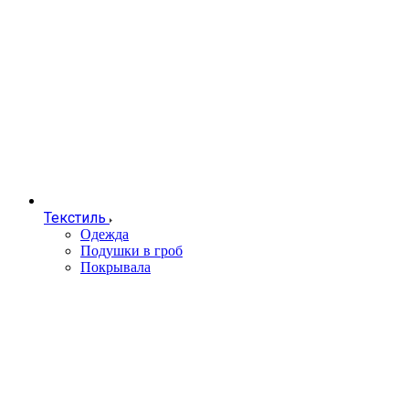
Текстиль
Одежда
Подушки в гроб
Покрывала