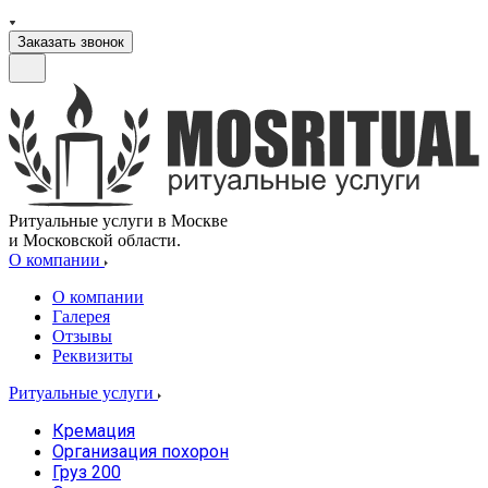
Заказать звонок
Ритуальные услуги в Москве
и Московской области.
О компании
О компании
Галерея
Отзывы
Реквизиты
Ритуальные услуги
Кремация
Организация похорон
Груз 200