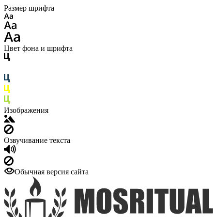
Размер шрифта
Цвет фона и шрифта
Изображения
Озвучивание текста
Обычная версия сайта