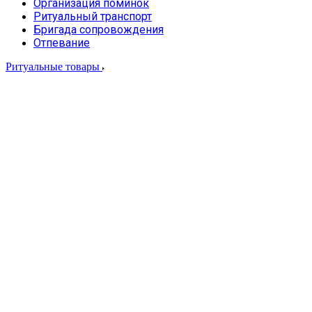
Организация поминок
Ритуальный транспорт
Бригада сопровождения
Отпевание
Ритуальные товары