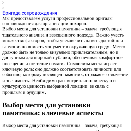
Бригада сопровождения
Мы предоставляем услуги профессиональной бригады
сопровождения для организации похорон.
Выбор места для установки памятника – задача, требующая
тщательного анализа и взвешенного подхода․ Важно учесть
множество факторов, чтобы увековечить память достойно и
гармонично вписать монумент в окружающую среду․ Место
должно быть не только визуально привлекательным, но и
доступным для широкой публики, обеспечивая комфортное
посещение и почтение памяти․ Символизм места играет
ключевую роль: оно должно соответствовать личности или
событию, которому посвящен памятник, отражая его значение
и значимость․ Необходимо рассмотреть историческую и
культурную ценность выбранной локации, ее связь с
прошлым и будущим․
Выбор места для установки
памятника: ключевые аспекты
Выбор места для установки памятника – задача, требующая