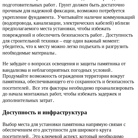
подготовительных работ․ Грунт должен быть достаточно
прочным для надежной фиксации, возможно потребуется
укрепление фундамента․ Учитывайте наличие коммуникаций
(водопровода, канализации, электрических кабелей) вблизи
предполагаемого места установки, чтобы избежать
повреждений и обеспечить безопасность работ․ Доступность
для строительной техники – еще один важный момент:
убедитесь, что к месту можно легко подъехать и разгрузить
необходимые материалы․
Не забудьте о вопросах освещения и защиты памятника от
вандализма и неблагоприятных погодных условий․
Продумайте возможность ограждения территории вокруг
памятника, обеспечивающего его сохранность и безопасность
посетителей․ Все эти факторы необходимо проанализировать
до начала монтажных работ, чтобы избежать задержек и
дополнительных затрат․
Доступность и инфраструктура
Выбор места для установки памятника напрямую связан с
обеспечением его доступности для широкого круга
посетителей․ Это ключевой аспект, который необходимо