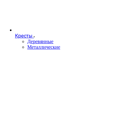
Кресты
Деревянные
Металлические