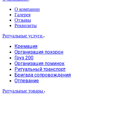
О компании
Галерея
Отзывы
Реквизиты
Ритуальные услуги
Кремация
Организация похорон
Груз 200
Организация поминок
Ритуальный транспорт
Бригада сопровождения
Отпевание
Ритуальные товары