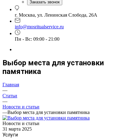
Заказать звонок
г. Москва, ул. Ленинская Слобода, 26А
info@mosritualservice.ru
Пн - Вс: 09:00 - 21:00
Выбор места для установки
памятника
Главная
—
Статьи
—
Новости и статьи
—
Выбор места для установки памятника
Новости и статьи
31 марта 2025
Услуги