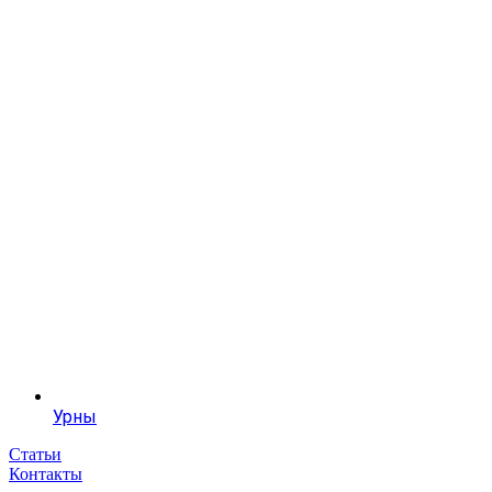
Урны
Статьи
Контакты