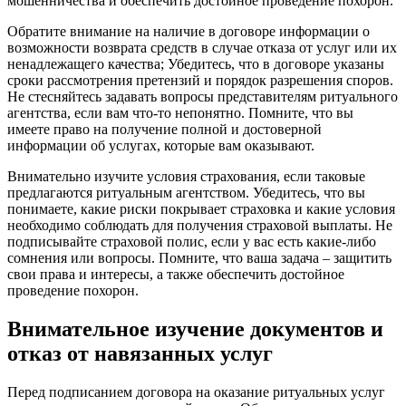
мошенничества и обеспечить достойное проведение похорон.
Обратите внимание на наличие в договоре информации о
возможности возврата средств в случае отказа от услуг или их
ненадлежащего качества; Убедитесь, что в договоре указаны
сроки рассмотрения претензий и порядок разрешения споров.
Не стесняйтесь задавать вопросы представителям ритуального
агентства, если вам что-то непонятно. Помните, что вы
имеете право на получение полной и достоверной
информации об услугах, которые вам оказывают.
Внимательно изучите условия страхования, если таковые
предлагаются ритуальным агентством. Убедитесь, что вы
понимаете, какие риски покрывает страховка и какие условия
необходимо соблюдать для получения страховой выплаты. Не
подписывайте страховой полис, если у вас есть какие-либо
сомнения или вопросы. Помните, что ваша задача – защитить
свои права и интересы, а также обеспечить достойное
проведение похорон.
Внимательное изучение документов и
отказ от навязанных услуг
Перед подписанием договора на оказание ритуальных услуг