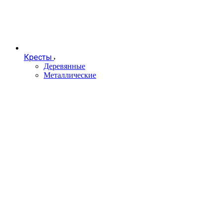
Кресты
Деревянные
Металлические