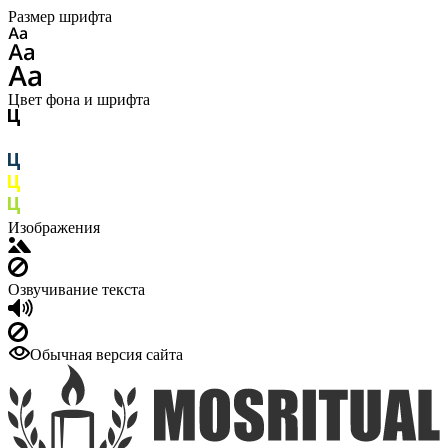
Размер шрифта
Цвет фона и шрифта
Изображения
Озвучивание текста
Обычная версия сайта