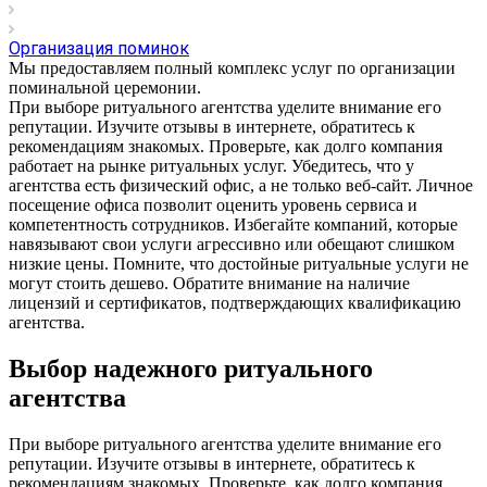
Организация поминок
Мы предоставляем полный комплекс услуг по организации
поминальной церемонии.
При выборе ритуального агентства уделите внимание его
репутации. Изучите отзывы в интернете, обратитесь к
рекомендациям знакомых. Проверьте, как долго компания
работает на рынке ритуальных услуг. Убедитесь, что у
агентства есть физический офис, а не только веб-сайт. Личное
посещение офиса позволит оценить уровень сервиса и
компетентность сотрудников. Избегайте компаний, которые
навязывают свои услуги агрессивно или обещают слишком
низкие цены. Помните, что достойные ритуальные услуги не
могут стоить дешево. Обратите внимание на наличие
лицензий и сертификатов, подтверждающих квалификацию
агентства.
Выбор надежного ритуального
агентства
При выборе ритуального агентства уделите внимание его
репутации. Изучите отзывы в интернете, обратитесь к
рекомендациям знакомых. Проверьте, как долго компания