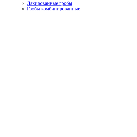
Лакированные гробы
Гробы комбинированные