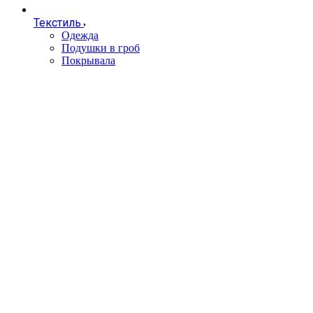
Текстиль
Одежда
Подушки в гроб
Покрывала