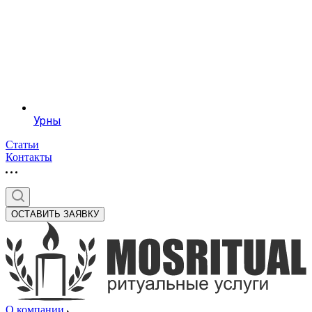
Урны
Статьи
Контакты
ОСТАВИТЬ ЗАЯВКУ
О компании