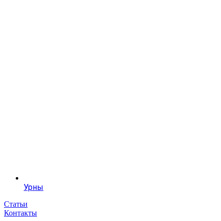
Урны
Статьи
Контакты