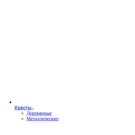
Кресты
Деревянные
Металлические