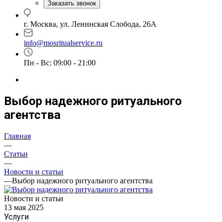
Заказать звонок
г. Москва, ул. Ленинская Слобода, 26А
info@mosritualservice.ru
Пн - Вс: 09:00 - 21:00
Выбор надежного ритуального
агентства
Главная
—
Статьи
—
Новости и статьи
—
Выбор надежного ритуального агентства
Новости и статьи
13 мая 2025
Услуги