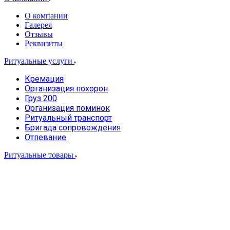
О компании
Галерея
Отзывы
Реквизиты
Ритуальные услуги
Кремация
Организация похорон
Груз 200
Организация поминок
Ритуальный транспорт
Бригада сопровождения
Отпевание
Ритуальные товары