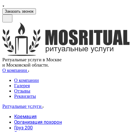
Заказать звонок
Ритуальные услуги в Москве
и Московской области.
О компании
О компании
Галерея
Отзывы
Реквизиты
Ритуальные услуги
Кремация
Организация похорон
Груз 200