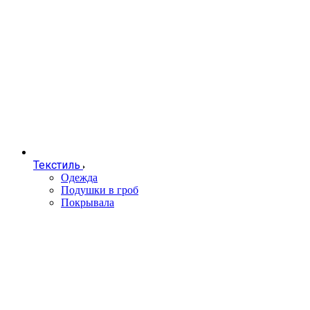
Текстиль
Одежда
Подушки в гроб
Покрывала