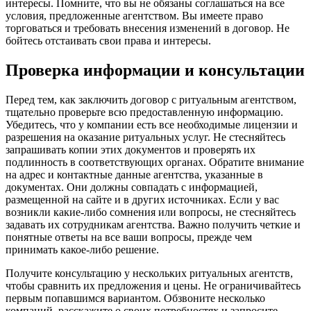
интересы. Помните, что вы не обязаны соглашаться на все
условия, предложенные агентством. Вы имеете право
торговаться и требовать внесения изменений в договор. Не
бойтесь отстаивать свои права и интересы.
Проверка информации и консультации
Перед тем, как заключить договор с ритуальным агентством,
тщательно проверьте всю предоставленную информацию.
Убедитесь, что у компании есть все необходимые лицензии и
разрешения на оказание ритуальных услуг. Не стесняйтесь
запрашивать копии этих документов и проверять их
подлинность в соответствующих органах. Обратите внимание
на адрес и контактные данные агентства, указанные в
документах. Они должны совпадать с информацией,
размещенной на сайте и в других источниках. Если у вас
возникли какие-либо сомнения или вопросы, не стесняйтесь
задавать их сотрудникам агентства. Важно получить четкие и
понятные ответы на все ваши вопросы, прежде чем
принимать какое-либо решение.
Получите консультацию у нескольких ритуальных агентств,
чтобы сравнить их предложения и цены. Не ограничивайтесь
первым попавшимся вариантом. Обзвоните несколько
компаний, расскажите о своих потребностях и запросите