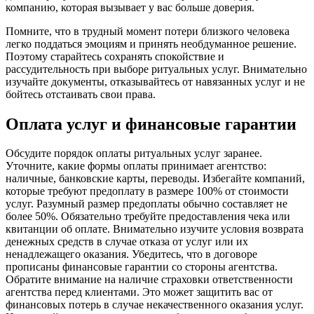
компанию, которая вызывает у вас больше доверия.
Помните, что в трудный момент потери близкого человека
легко поддаться эмоциям и принять необдуманное решение.
Поэтому старайтесь сохранять спокойствие и
рассудительность при выборе ритуальных услуг. Внимательно
изучайте документы, отказывайтесь от навязанных услуг и не
бойтесь отстаивать свои права.
Оплата услуг и финансовые гарантии
Обсудите порядок оплаты ритуальных услуг заранее.
Уточните, какие формы оплаты принимает агентство:
наличные, банковские карты, переводы. Избегайте компаний,
которые требуют предоплату в размере 100% от стоимости
услуг. Разумный размер предоплаты обычно составляет не
более 50%. Обязательно требуйте предоставления чека или
квитанции об оплате. Внимательно изучите условия возврата
денежных средств в случае отказа от услуг или их
ненадлежащего оказания. Убедитесь, что в договоре
прописаны финансовые гарантии со стороны агентства.
Обратите внимание на наличие страховки ответственности
агентства перед клиентами. Это может защитить вас от
финансовых потерь в случае некачественного оказания услуг.