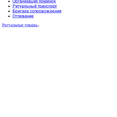
Организация поминок
Ритуальный транспорт
Бригада сопровождения
Отпевание
Ритуальные товары