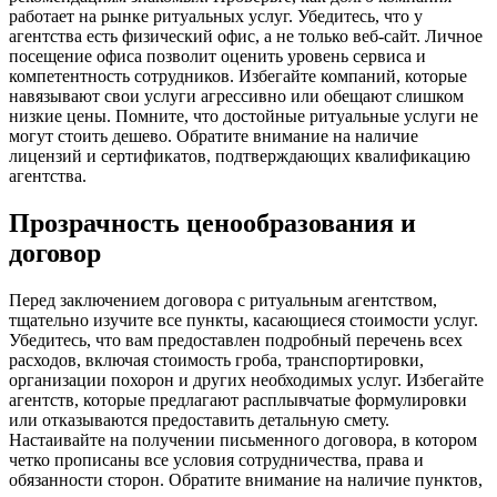
работает на рынке ритуальных услуг. Убедитесь, что у
агентства есть физический офис, а не только веб-сайт. Личное
посещение офиса позволит оценить уровень сервиса и
компетентность сотрудников. Избегайте компаний, которые
навязывают свои услуги агрессивно или обещают слишком
низкие цены. Помните, что достойные ритуальные услуги не
могут стоить дешево. Обратите внимание на наличие
лицензий и сертификатов, подтверждающих квалификацию
агентства.
Прозрачность ценообразования и
договор
Перед заключением договора с ритуальным агентством,
тщательно изучите все пункты, касающиеся стоимости услуг.
Убедитесь, что вам предоставлен подробный перечень всех
расходов, включая стоимость гроба, транспортировки,
организации похорон и других необходимых услуг. Избегайте
агентств, которые предлагают расплывчатые формулировки
или отказываются предоставить детальную смету.
Настаивайте на получении письменного договора, в котором
четко прописаны все условия сотрудничества, права и
обязанности сторон. Обратите внимание на наличие пунктов,