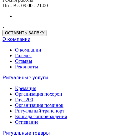
Пн - Вс: 09:00 - 21:00
ОСТАВИТЬ ЗАЯВКУ
О компании
О компании
Галерея
Отзывы
Реквизиты
Ритуальные услуги
Кремация
Организация похорон
Груз 200
Организация поминок
Ритуальный транспорт
Бригада сопровождения
Отпевание
Ритуальные товары