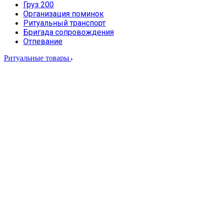
Груз 200
Организация поминок
Ритуальный транспорт
Бригада сопровождения
Отпевание
Ритуальные товары