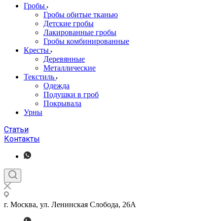
Гробы
Гробы обитые тканью
Детские гробы
Лакированные гробы
Гробы комбинированные
Кресты
Деревянные
Металлические
Текстиль
Одежда
Подушки в гроб
Покрывала
Урны
Статьи
Контакты
г. Москва, ул. Ленинская Слобода, 26А