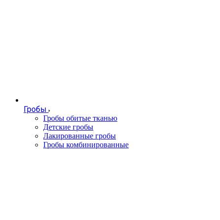
Гробы
Гробы обитые тканью
Детские гробы
Лакированные гробы
Гробы комбинированные