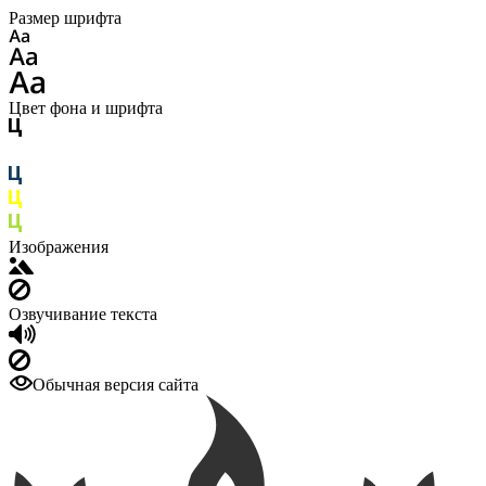
Размер шрифта
Цвет фона и шрифта
Изображения
Озвучивание текста
Обычная версия сайта