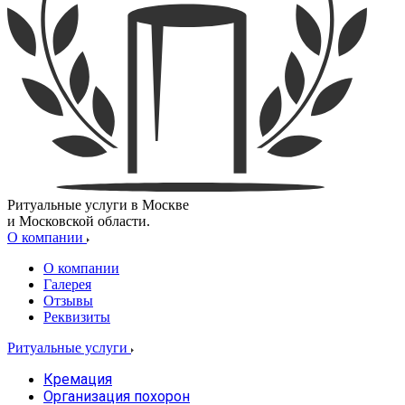
Ритуальные услуги в Москве
и Московской области.
О компании
О компании
Галерея
Отзывы
Реквизиты
Ритуальные услуги
Кремация
Организация похорон