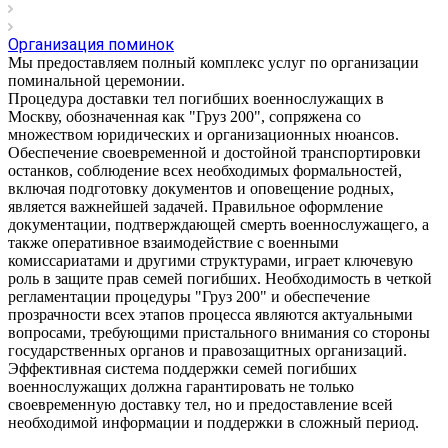
Организация поминок
Мы предоставляем полный комплекс услуг по организации
поминальной церемонии.
Процедура доставки тел погибших военнослужащих в
Москву, обозначенная как "Груз 200", сопряжена со
множеством юридических и организационных нюансов.
Обеспечение своевременной и достойной транспортировки
останков, соблюдение всех необходимых формальностей,
включая подготовку документов и оповещение родных,
является важнейшей задачей. Правильное оформление
документации, подтверждающей смерть военнослужащего, а
также оперативное взаимодействие с военными
комиссариатами и другими структурами, играет ключевую
роль в защите прав семей погибших. Необходимость в четкой
регламентации процедуры "Груз 200" и обеспечение
прозрачности всех этапов процесса являются актуальными
вопросами, требующими пристального внимания со стороны
государственных органов и правозащитных организаций.
Эффективная система поддержки семей погибших
военнослужащих должна гарантировать не только
своевременную доставку тел, но и предоставление всей
необходимой информации и поддержки в сложный период.