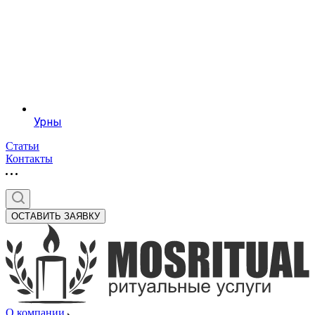
Урны
Статьи
Контакты
ОСТАВИТЬ ЗАЯВКУ
О компании