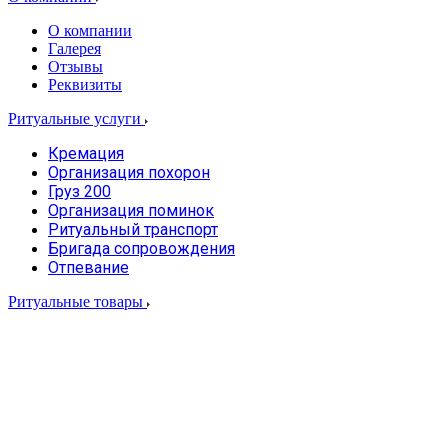
О компании
Галерея
Отзывы
Реквизиты
Ритуальные услуги
Кремация
Организация похорон
Груз 200
Организация поминок
Ритуальный транспорт
Бригада сопровождения
Отпевание
Ритуальные товары