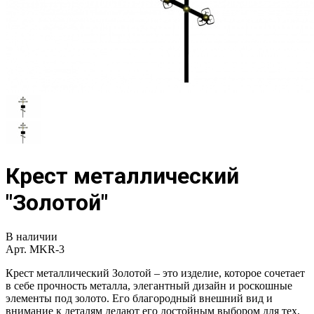
Крест металлический
"Золотой"
В наличии
Арт.
MKR-3
Крест металлический Золотой – это изделие, которое сочетает
в себе прочность металла, элегантный дизайн и роскошные
элементы под золото. Его благородный внешний вид и
внимание к деталям делают его достойным выбором для тех,