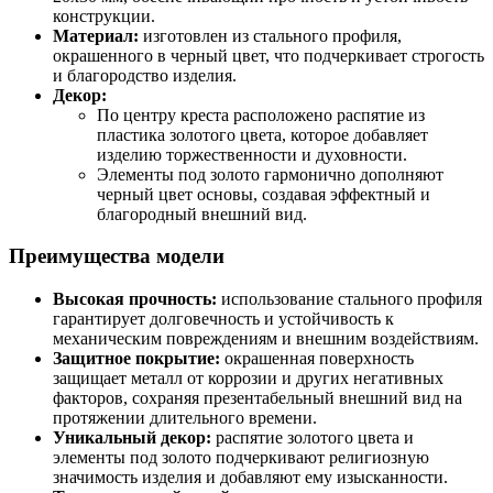
конструкции.
Материал:
изготовлен из стального профиля,
окрашенного в черный цвет, что подчеркивает строгость
и благородство изделия.
Декор:
По центру креста расположено распятие из
пластика золотого цвета, которое добавляет
изделию торжественности и духовности.
Элементы под золото гармонично дополняют
черный цвет основы, создавая эффектный и
благородный внешний вид.
Преимущества модели
Высокая прочность:
использование стального профиля
гарантирует долговечность и устойчивость к
механическим повреждениям и внешним воздействиям.
Защитное покрытие:
окрашенная поверхность
защищает металл от коррозии и других негативных
факторов, сохраняя презентабельный внешний вид на
протяжении длительного времени.
Уникальный декор:
распятие золотого цвета и
элементы под золото подчеркивают религиозную
значимость изделия и добавляют ему изысканности.