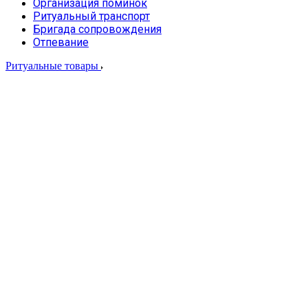
Организация поминок
Ритуальный транспорт
Бригада сопровождения
Отпевание
Ритуальные товары