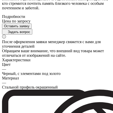
кто стремится почтить память близкого человека с особым
почтением и заботой.
Подробности
Цена по зап
р
осу
Оставить заявку
Задать вопрос
После оформления заявки менеджер свяжется с вами для
уточнения деталей
Обращаем ваше внимание, что внешний вид товара может
отличаться от изображений на сайте.
Характеристики
Цвет
—
Черный, с элементами под золото
Материал
—
Стальной профиль окрашенный