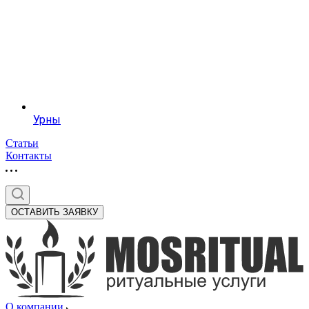
Урны
Статьи
Контакты
ОСТАВИТЬ ЗАЯВКУ
О компании