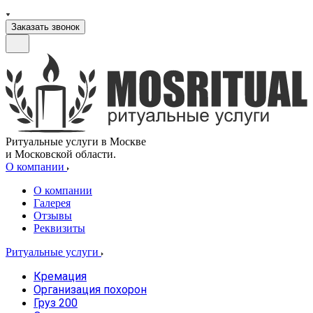
Заказать звонок
Ритуальные услуги в Москве
и Московской области.
О компании
О компании
Галерея
Отзывы
Реквизиты
Ритуальные услуги
Кремация
Организация похорон
Груз 200