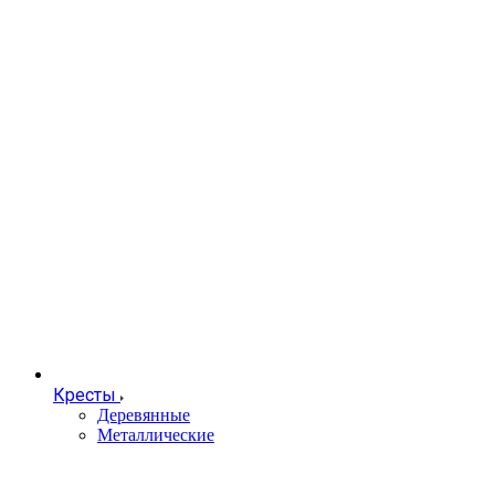
Кресты
Деревянные
Металлические