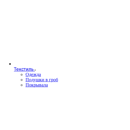
Текстиль
Одежда
Подушки в гроб
Покрывала