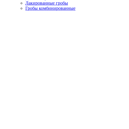
Лакированные гробы
Гробы комбинированные